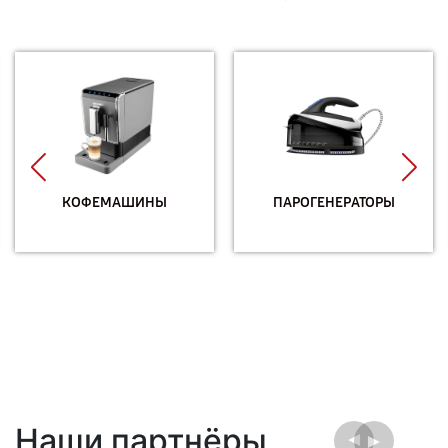
КОФЕМАШИНЫ
ПАРОГЕНЕРАТОРЫ
Наши партнёры