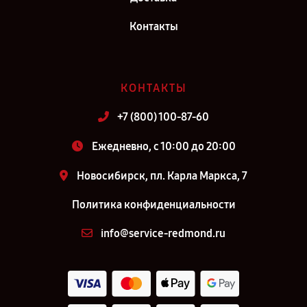
Контакты
КОНТАКТЫ
+7 (800) 100-87-60
Ежедневно, с 10:00 до 20:00
Новосибирск, пл. Карла Маркса, 7
Политика конфиденциальности
info@service-redmond.ru