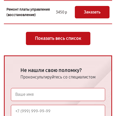
Ремонт платы управления
Заказать
3450 р
(восстановление)
Показать весь список
Не нашли свою поломку?
Проконсультируйтесь со специалистом