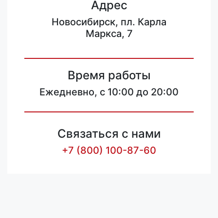
Адрес
Новосибирск, пл. Карла
Маркса, 7
Время работы
Ежедневно, с 10:00 до 20:00
Связаться с нами
+7 (800) 100-87-60