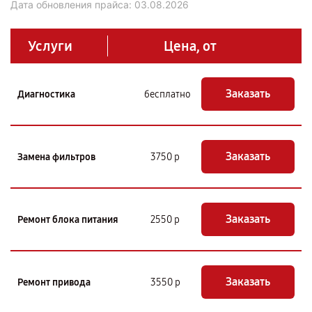
Дата обновления прайса:
03.08.2026
Услуги
Цена, от
Заказать
Диагностика
бесплатно
Заказать
Замена фильтров
3750 р
Заказать
Ремонт блока питания
2550 р
Заказать
Ремонт привода
3550 р