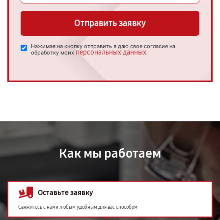
Отправить заявку
Нажимая на кнопку отправить я даю свое согласие на
персональных данных
обработку моих
.
Как мы работаем
Оставьте заявку
Свяжитесь с нами любым удобным для вас способом