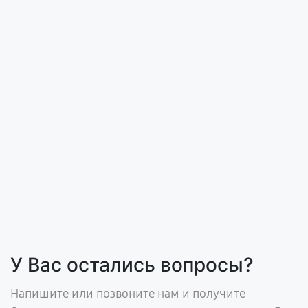
У Вас остались вопросы?
Напишите или позвоните нам и получите