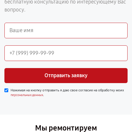
бесплатную консультацию по интересующему Вас
вопросу.
Отправить заявку
Нажимая на кнопку отправить я даю свое согласие на обработку моих
.
персональных данных
Мы ремонтируем