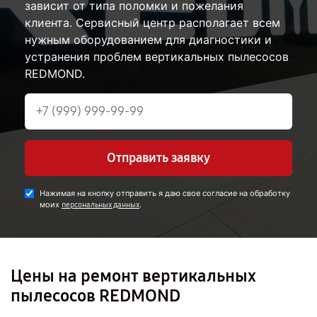
зависит от типа поломки и пожелания
клиента. Сервисный центр располагает всем
нужным оборудованием для диагностики и
устранения проблем вертикальных пылесосов
REDMOND.
Отправить заявку
Нажимая на кнопку отправить я даю свое согласие на обработку
моих
.
персональных данных
Цены на ремонт вертикальных
пылесосов REDMOND