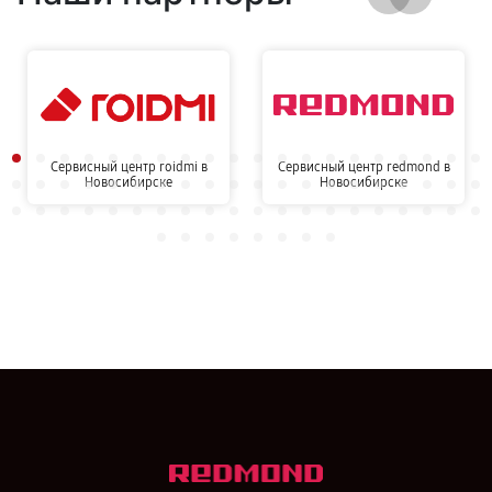
Сервисный центр roidmi в
Сервисный центр redmond в
Новосибирске
Новосибирске