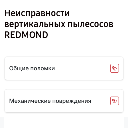
Неисправности
вертикальных пылесосов
REDMOND
Общие поломки
Механические повреждения