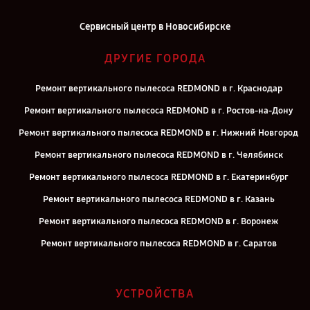
Сервисный центр в Новосибирске
ДРУГИЕ ГОРОДА
Ремонт вертикального пылесоса REDMOND в г. Краснодар
Ремонт вертикального пылесоса REDMOND в г. Ростов-на-Дону
Ремонт вертикального пылесоса REDMOND в г. Нижний Новгород
Ремонт вертикального пылесоса REDMOND в г. Челябинск
Ремонт вертикального пылесоса REDMOND в г. Екатеринбург
Ремонт вертикального пылесоса REDMOND в г. Казань
Ремонт вертикального пылесоса REDMOND в г. Воронеж
Ремонт вертикального пылесоса REDMOND в г. Саратов
Ремонт вертикального пылесоса REDMOND в г. Самара
Ремонт вертикального пылесоса REDMOND в г. Киров
УСТРОЙСТВА